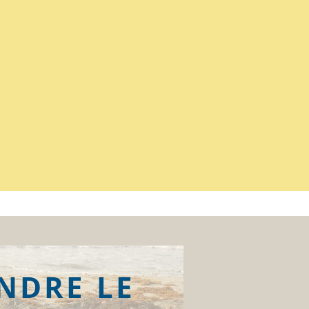
NDRE LE