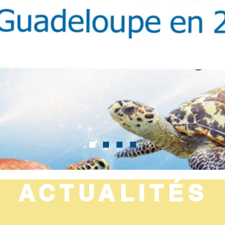
ACTUALITÉS