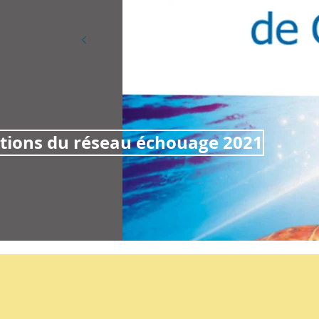
ctions du réseau échouage 2021