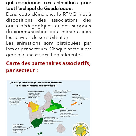
qui coordonne ces animations pour
tout l'archipel de Guadeloupe.
Dans cette démarche, le RTMG met à
dispositions des associations des
outils pédagogiques et des supports
de communication pour mener à bien
les activités de sensibilisation.
Les animations sont distribuées par
lots et par secteurs. Chaque secteur est
géré par une association référente.
Carte des partenaires associatifs,
par secteur :