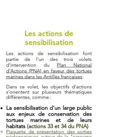
Les actions de
sensibilisation
Les actions de sensibilisation font
partie de l'un des trois volets
d'intervention du
Plan National
d'Actions (PNA) en faveur des tortues
marines dans les Antilles françaises
.
Dans ce volet, les objectifs d'actions
s'orientent sur plusieurs thématiques
différentes, comme :
La sensibilisation d'un large public
aux enjeux de conservation des
tortues marines et de leurs
habitats
(actions 33 et 34 du PNA)
Plaquette
de présentation des sorties
pédagogiques autour de la "caravane